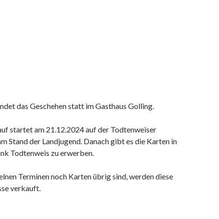
indet das Geschehen statt im Gasthaus Golling.
uf startet am 21.12.2024 auf der Todtenweiser
m Stand der Landjugend. Danach gibt es die Karten in
ank Todtenweis zu erwerben.
zelnen Terminen noch Karten übrig sind, werden diese
se verkauft.